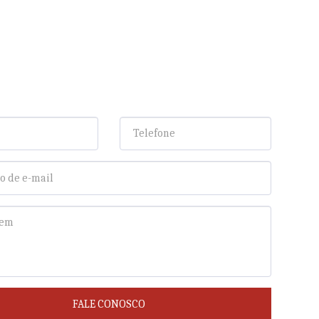
FALE CONOSCO